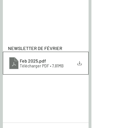
NEWSLETTER DE FÉVRIER
Feb 2025
.pdf
Télécharger PDF • 7.81MB