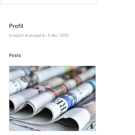
Profil
A rejoint le groupe le : 6 déc. 2020
Posts