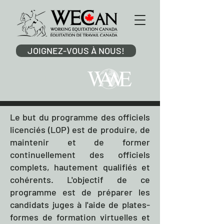
JOIGNEZ-VOUS À NOUS!
membre
Le but du programme des officiels
licenciés (LOP) est de produire, de
maintenir et de former
continuellement des officiels
complets, hautement qualifiés et
cohérents. L'objectif de ce
programme est de préparer les
candidats juges à l'aide de plates-
formes de formation virtuelles et