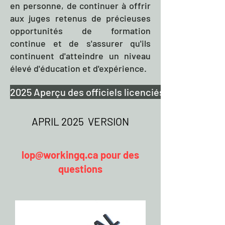
en personne, de continuer à offrir
aux juges retenus de précieuses
opportunités de formation
continue et de s'assurer qu'ils
continuent d'atteindre un niveau
élevé d'éducation et d'expérience.
2025 Aperçu des officiels licenciés
APRIL 2025 VERSION
lop@workingq.ca
pour des
questions