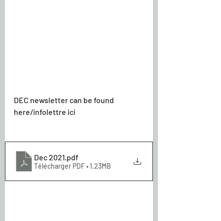
DEC newsletter can be found 
here/infolettre ici
Dec 2021
.pdf
Télécharger PDF • 1.23MB