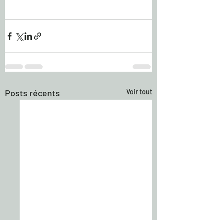
Posts récents
Voir tout