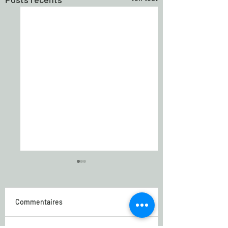
Commentaires