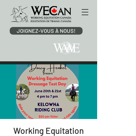
JOIGNEZ-VOUS À NOUS!
membre
Working Equitation