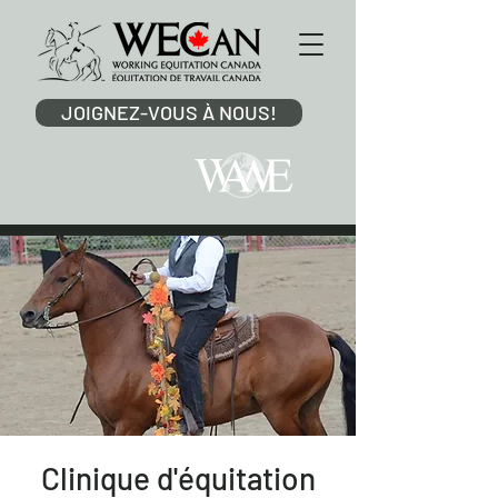
JOIGNEZ-VOUS À NOUS!
membre
Clinique d'équitation