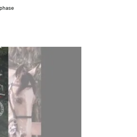
 phase