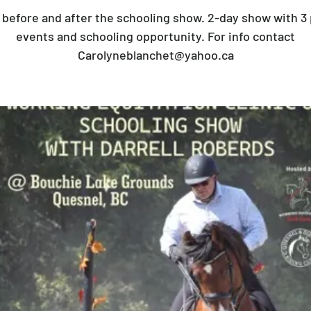
c before and after the schooling show. 2-day show with 3
events and schooling opportunity. For info contact
Carolyneblanchet@yahoo.ca