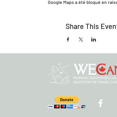
Google Maps a été bloqué en rais
Share This Even