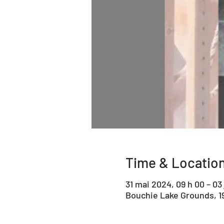
Time & Locatio
31 mai 2024, 09 h 00 – 03 
Bouchie Lake Grounds, 1