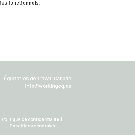
ies fonctionnels.
Équitation de travail Canada
info@workingeq.ca
Politique de confidentialité |
Conditions générales