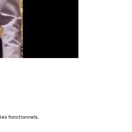
ies fonctionnels.