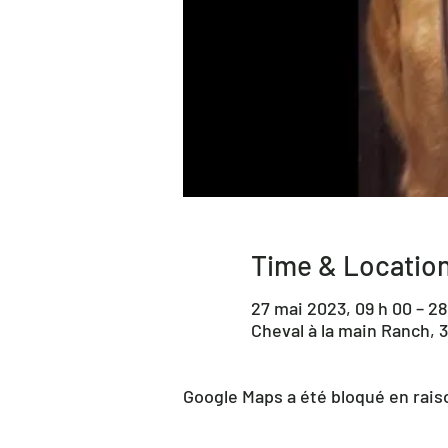
Time & Locatio
27 mai 2023, 09 h 00 – 28
Cheval à la main Ranch, 
Google Maps a été bloqué en rais