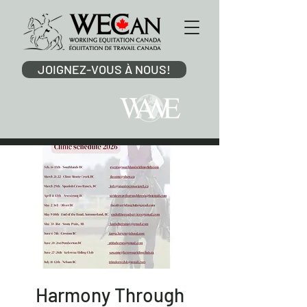
JOIGNEZ-VOUS À NOUS!
membre
Harmony Through