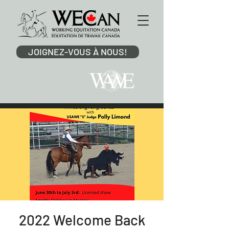
JOIGNEZ-VOUS À NOUS!
membre
2022 Welcome Back