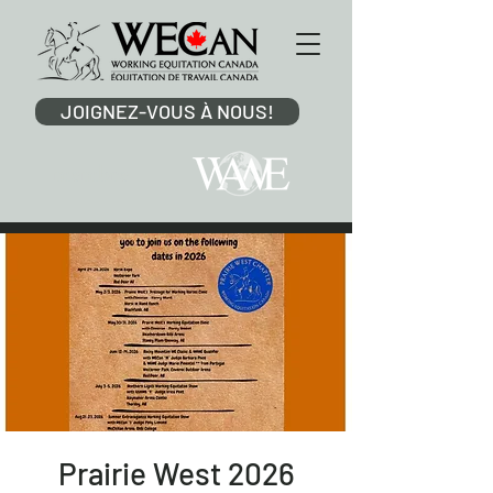
JOIGNEZ-VOUS À NOUS!
membre
Prairie West 2026